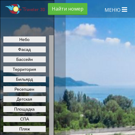
Найти номер
МЕНЮ